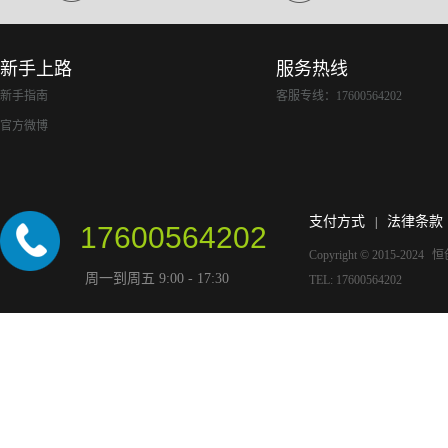
新手上路
服务热线
新手指南
客服专线：17600564202
官方微博
支付方式
法律条款
|
17600564202
Copyright © 2015-2024
恒
周一到周五 9:00 - 17:30
TEL: 17600564202