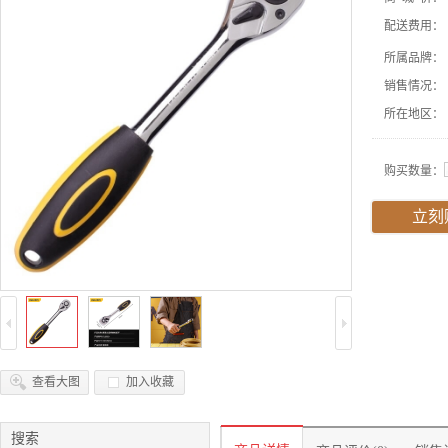
配送费用：
所属品牌：
销售情况：
所在地区：
购买数量：
立刻
查看大图
加入收藏
搜索