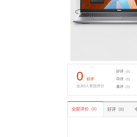
0
好评
(0)
好评
中评
(0)
总共0人参加评分
差评
(0)
全部评价（0）
好评（0）